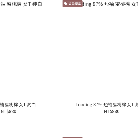
會員獨享
袖 蜜桃棉 女T 純白
Loading 87% 短袖 蜜桃棉 女T
NT$880
NT$880