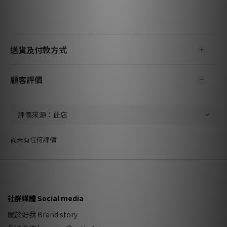
送貨及付款方式
顧客評價
尚未有任何評價
社群媒體 Social media
關於好我 Brand story