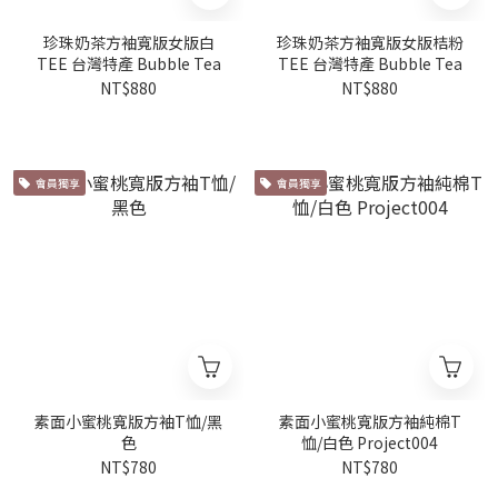
珍珠奶茶方袖寬版女版白
珍珠奶茶方袖寬版女版桔粉
TEE 台灣特產 Bubble Tea
TEE 台灣特產 Bubble Tea
NT$880
NT$880
會員獨享
會員獨享
素面小蜜桃寬版方袖T恤/黑
素面小蜜桃寬版方袖純棉T
色
恤/白色 Project004
NT$780
NT$780