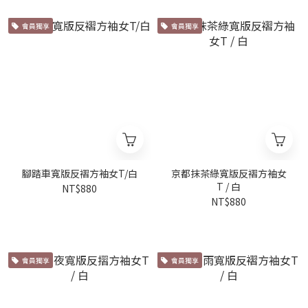
會員獨享
會員獨享
腳踏車寬版反褶方袖女T/白
京都抹茶綠寬版反褶方袖女
T / 白
NT$880
NT$880
會員獨享
會員獨享