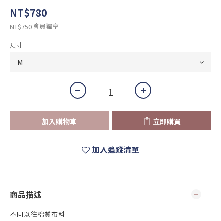
NT$780
會員獨享
NT$750
尺寸
加入購物車
立即購買
加入追蹤清單
商品描述
不同以往棉質布料