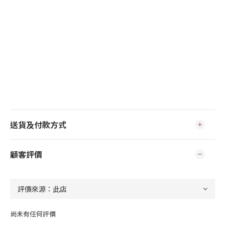
送貨及付款方式
顧客評價
尚未有任何評價