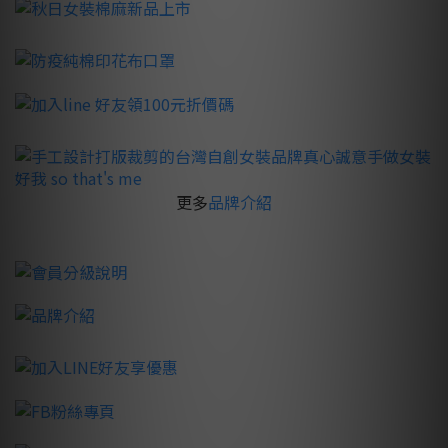
更多
品牌介紹