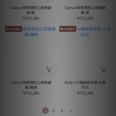
Caesar棉質彈性口袋老爺
Caesar棉質彈性口袋老爺
褲/駝
褲/黑
NT$2,280
NT$2,280
會員獨享
會員獨享
Caesar棉質彈性口袋老爺
Kelly 小V細褶長洋裝 丈青
褲/橄綠
印花
NT$2,280
NT$2,280
1
2
3
»