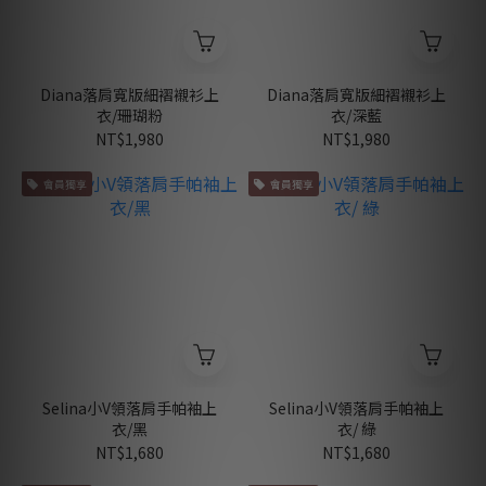
Diana落肩寬版細褶襯衫上
Diana落肩寬版細褶襯衫上
衣/珊瑚粉
衣/深藍
NT$1,980
NT$1,980
會員獨享
會員獨享
Selina小V領落肩手帕袖上
Selina小V領落肩手帕袖上
衣/黑
衣/ 綠
NT$1,680
NT$1,680