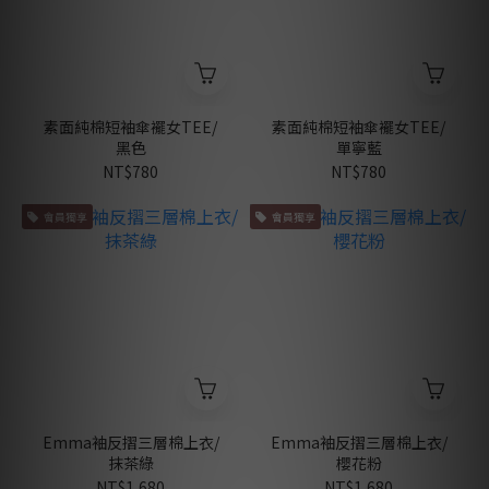
素面純棉短袖傘襬女TEE/
素面純棉短袖傘襬女TEE/
黑色
單寧藍
NT$780
NT$780
會員獨享
會員獨享
Emma袖反摺三層棉上衣/
Emma袖反摺三層棉上衣/
抹茶綠
櫻花粉
NT$1,680
NT$1,680