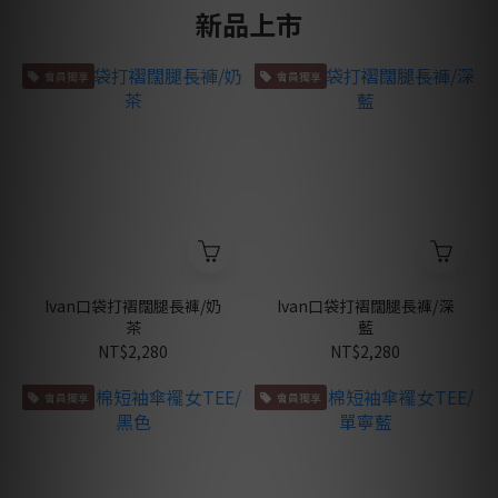
新品上市
會員獨享
會員獨享
Ivan口袋打褶闊腿長褲/奶
Ivan口袋打褶闊腿長褲/深
茶
藍
NT$2,280
NT$2,280
會員獨享
會員獨享