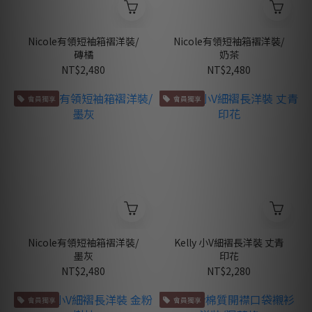
Nicole有領短袖箱褶洋裝/
Nicole有領短袖箱褶洋裝/
磚橘
奶茶
NT$2,480
NT$2,480
會員獨享
會員獨享
Nicole有領短袖箱褶洋裝/
Kelly 小V細褶長洋裝 丈青
墨灰
印花
NT$2,480
NT$2,280
會員獨享
會員獨享