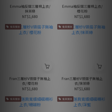
Emma袖反摺三層棉上衣/
Emma袖反摺三層棉上衣/
抹茶綠
櫻花粉
NT$1,680
NT$1,680
會員獨享
會員獨享
Fran三層紗V領摺子無袖上
Fran三層紗V領摺子無袖上
衣/ 櫻花粉
衣/抹茶綠
NT$1,680
NT$1,680
會員獨享
會員獨享