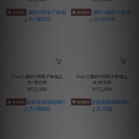
會員獨享
會員獨享
Fran三層紗V領摺子無袖上
Fran三層紗V領摺子無袖上
衣/ 櫻花粉
衣/抹茶綠
NT$1,680
NT$1,680
會員獨享
會員獨享