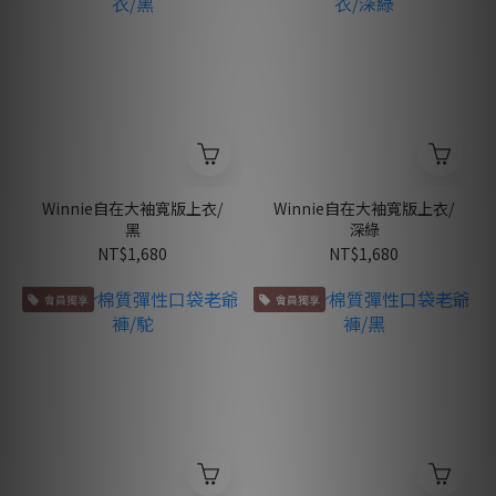
Winnie自在大袖寬版上衣/
Winnie自在大袖寬版上衣/
黑
深綠
NT$1,680
NT$1,680
會員獨享
會員獨享