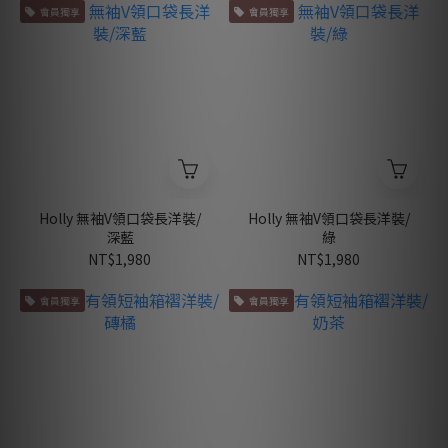
會員獨享
會員獨享
Holly 無袖V領口袋長洋裝/
Holly 無袖V領口袋長洋裝/
深藍
綠
NT$1,980
NT$1,980
會員獨享
會員獨享