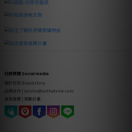
社群媒體 Social media
關於好我 Brand story
品牌合作
|
service@sothatsme.com
會員推薦 |
獎勵計畫