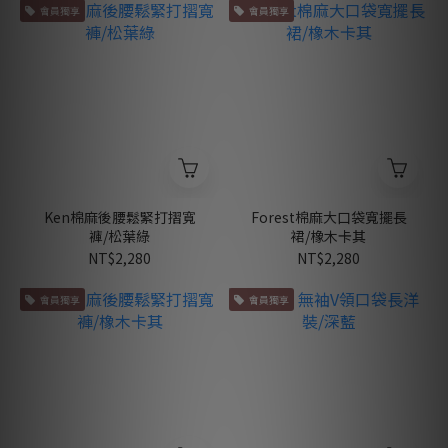
會員獨享
會員獨享
Ken棉麻後腰鬆緊打摺寬
Forest棉麻大口袋寬擺長
褲/松葉綠
裙/橡木卡其
NT$2,280
NT$2,280
會員獨享
會員獨享