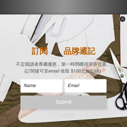
會員獨享
會員獨享