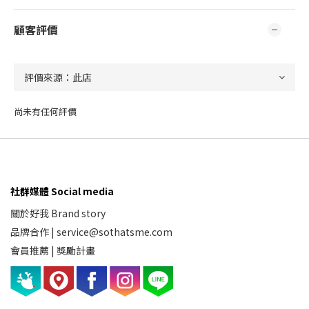
顧客評價
尚未有任何評價
社群媒體 Social media
關於好我 Brand story
品牌合作
|
service@sothatsme.com
會員推薦 |
獎勵計畫