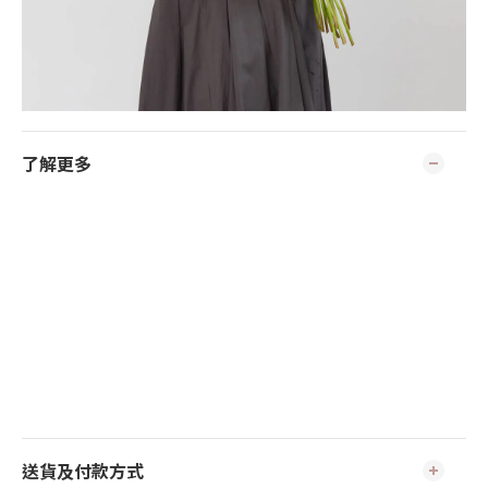
了解更多
送貨及付款方式