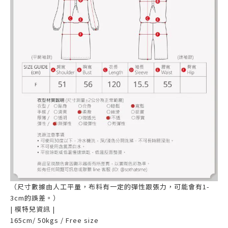
（尺寸數據由人工平量，布料有一定的彈性跟張力，可能會有1-
3cm的誤差。）
| 模特兒資訊 |
165cm/ 50kgs / Free size