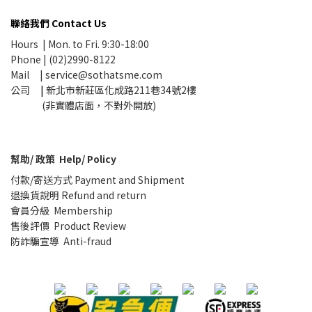
聯絡我們 Contact Us
Hours | Mon. to Fri. 9:30-18:00
Phone | (02)2990-8122
Mail |
service@sothatsme.com
公司
|
新北市新莊區化成路211巷34號2樓
(非實體店面，不對外開放)
幫助/ 政策 Help/ Policy
付款/寄送方式 Payment and Shipment
退換貨說明 Refund and return
會員分級 Membership
售後評價 Product Review
防詐騙宣導 Anti-fraud