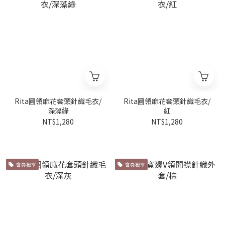
Rita圓領麻花套頭針織毛衣/
Rita圓領麻花套頭針織毛衣/
深藻綠
紅
NT$1,280
NT$1,280
會員獨享
會員獨享