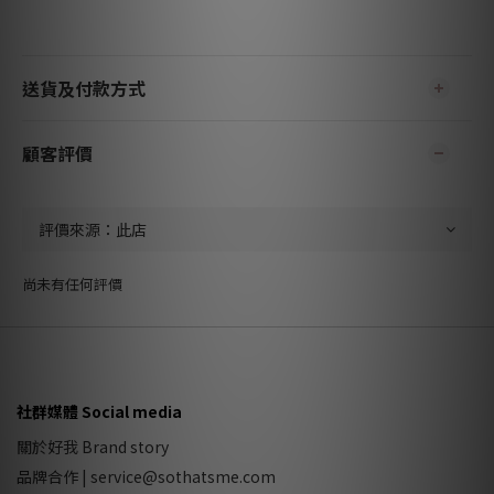
送貨及付款方式
顧客評價
尚未有任何評價
社群媒體 Social media
關於好我 Brand story
品牌合作
|
service@sothatsme.com