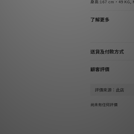
身高:167 cm，49 KG, M
了解更多
送貨及付款方式
顧客評價
尚未有任何評價