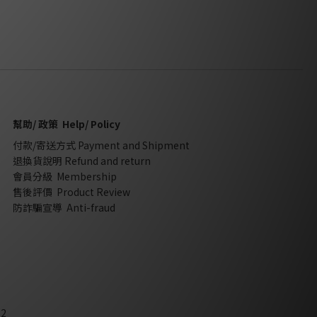
幫助/ 政策 Help/ Policy
付款/寄送方式 Payment and Shipment
退換貨說明 Refund and return
會員分級 Membership
售後評價 Product Review
防詐騙宣導 Anti-fraud
2