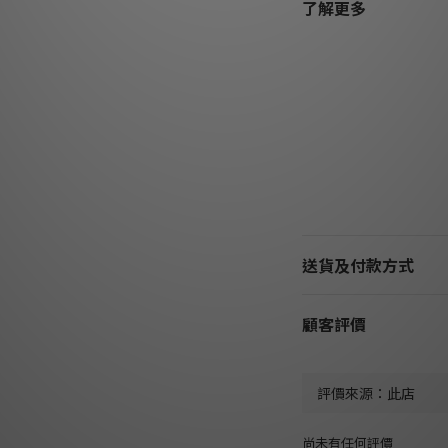
了解更多
送貨及付款方式
顧客評價
尚未有任何評價