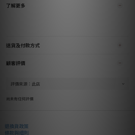
了解更多
送貨及付款方式
顧客評價
尚未有任何評價
退換貨政策
條款與細則