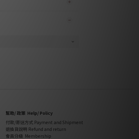
幫助/ 政策 Help/ Policy
付款/寄送方式 Payment and Shipment
退換貨說明 Refund and return
會員分級 Membership