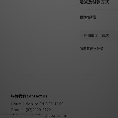
送貨及付款方式
顧客評價
尚未有任何評價
聯絡我們 Contact Us
Hours | Mon. to Fri. 9:30-18:00
Phone | (02)2990-8122
Mail |
service@sothatsme.com