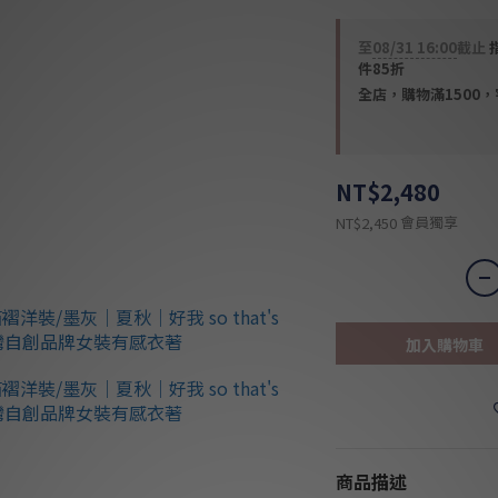
至
08/31 16:00
截止
件85折
全店，購物滿1500
NT$2,480
會員獨享
NT$2,450
加入購物車
商品描述