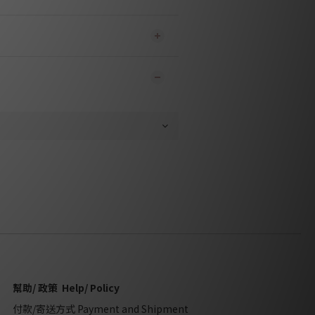
幫助/ 政策 Help/ Policy
付款/寄送方式 Payment and Shipment