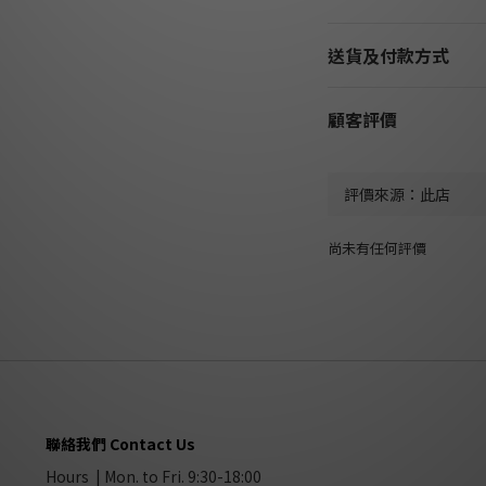
送貨及付款方式
顧客評價
尚未有任何評價
聯絡我們 Contact Us
Hours | Mon. to Fri. 9:30-18:00