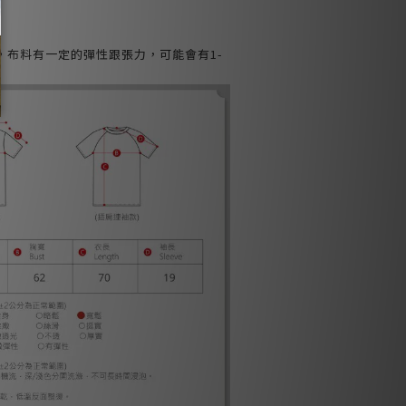
，布料有一定的彈性跟張力，可能會有1-