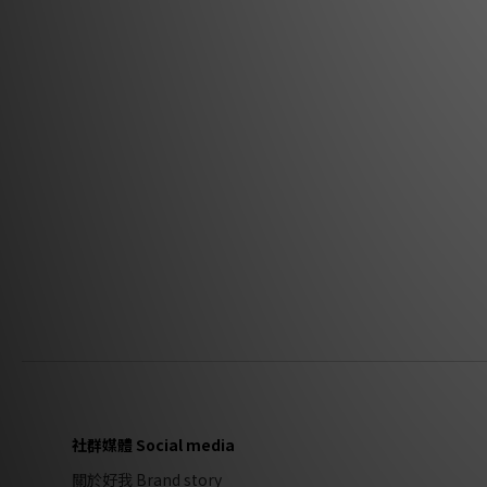
社群媒體 Social media
關於好我 Brand story