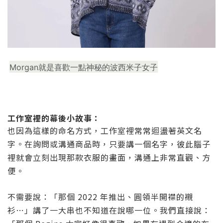
Morgan就是喜歡一點神秘的波西米子女子
工作室裡的幕後小故事：
也因為這樣的命名方式，工作室裡常常迴盪著英文名
字。在詢問或溝通商品時，只要講一個名字，彼此腦子
裡就會立刻出現那款衣服的畫面，溝通上非常直觀、方
便。
不需要說：「那個
2022
年推出、圓領半開襟的襯
衫
…
」講了一大串也不知道在說哪一位。我們直接說：