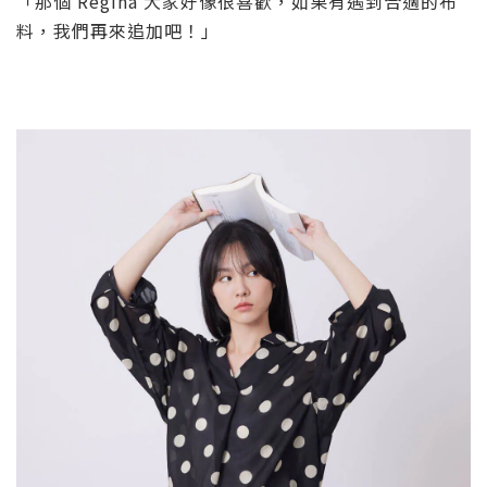
「那個
Regina
大家好像很喜歡，如果有遇到合適的布
料，我們再來追加吧！」