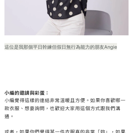
這位是我那個平日幹練但假日無行為能力的朋友Angie
小編的邀請與彩蛋：
小編覺得這樣的連結非常溫暖且方便。如果你喜歡哪一
款衣服、想要詢問，也歡迎大家用這個方式跟我們溝
通。
或者，如果你們覺得某一件衣服真的非常「妳」，如果