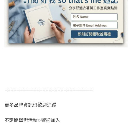
==============================
更多品牌資訊也歡迎追蹤
不定期舉辦活動✨歡迎加入