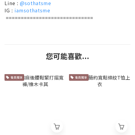
Line :
@sothatsme
IG :
iamsothatsme
=============================
您可能喜歡...
會員獨享
會員獨享