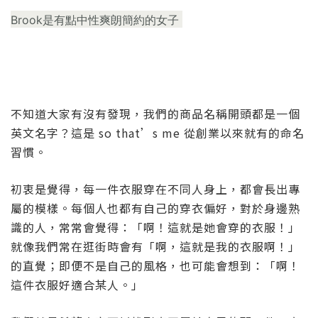
Brook是有點中性爽朗簡約的女子
不知道大家有沒有發現，我們的商品名稱開頭都是一個
英文名字？這是
so that’s me
從創業以來就有的命名
習慣。
初衷是覺得，每一件衣服穿在不同人身上，都會長出專
屬的模樣。每個人也都有自己的穿衣偏好，對於身邊熟
識的人，常常會覺得：「啊！這就是她會穿的衣服！」
就像我們常在逛街時會有「啊，這就是我的衣服啊！」
的直覺；即便不是自己的風格，也可能會想到：「啊！
這件衣服好適合某人。」