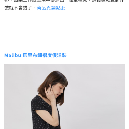
裝就不會錯了。
商品頁請點此
Malibu 馬里布細褶度假洋裝