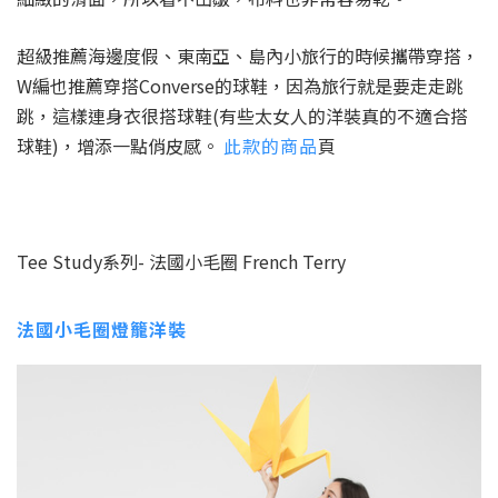
超級推薦海邊度假、東南亞、島內小旅行的時候攜帶穿搭，
W編也推薦穿搭Converse的球鞋，因為旅行就是要走走跳
跳，這樣連身衣很搭球鞋(有些太女人的洋裝真的不適合搭
球鞋)，增添一點俏皮感。
此款的商品
頁
Tee Study系列- 法國小毛圈 French Terry
法國小毛圈燈籠洋裝