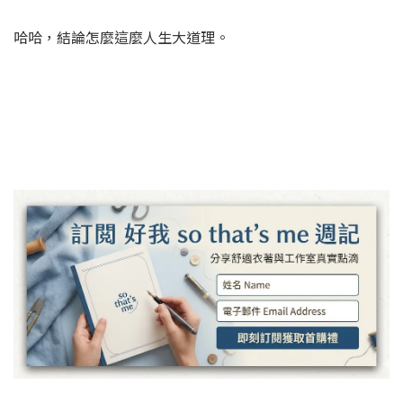
哈哈，結論怎麼這麼人生大道理。