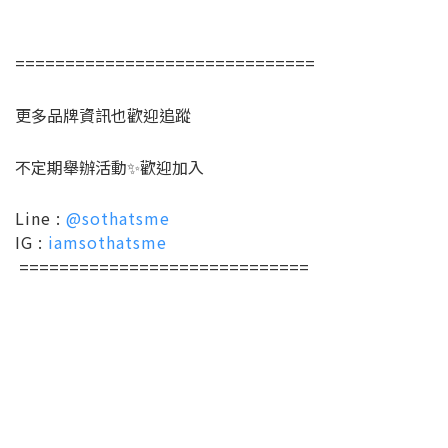
==============================
更多品牌資訊也歡迎追蹤
不定期舉辦活動✨歡迎加入
Line :
@sothatsme
IG :
iamsothatsme
=============================