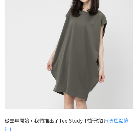
從去年開始，我們推出了Tee Study T恤研究所
(專區點這
裡)