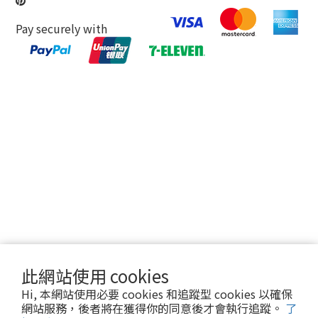
Pay securely with
此網站使用 cookies
Hi, 本網站使用必要 cookies 和追蹤型 cookies 以確保
網站服務，後者將在獲得你的同意後才會執行追蹤。
了