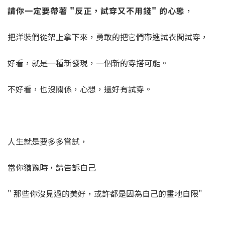
請你一定要帶著 "反正，試穿又不用錢" 的心態
，
把洋裝們從架上拿下來，勇敢的把它們帶進試衣間試穿，
好看，就是一種新發現，一個新的穿搭可能。
不好看，也沒關係，心想，還好有試穿。
人生就是要多多嘗試，
當你猶豫時，請告訴自己
" 那些你沒見過的美好，或許都是因為自己的畫地自限"