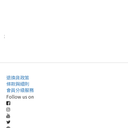
退換貨政策
條款與細則
會員分級服務
Follow us on