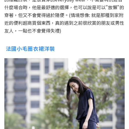
什麼場合時，他是最舒適的選擇，也可以說是可以"放懶"的
穿著，但又不會覺得過於隨便。(情境想像: 就是那種到家附
近的便利超商買個東西，真的遇到之前很欣賞的朋友或男性
友人，一點也不會覺得失禮)
法國小毛圈衣裙洋裝