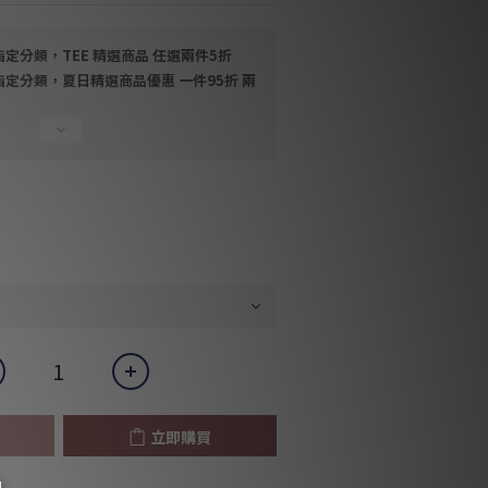
定分類，TEE 精選商品 任選兩件5折
指定分類，夏日精選商品優惠 一件95折 兩
立即購買