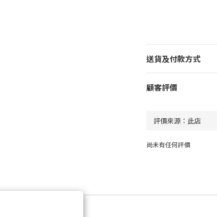
送貨及付款方式
顧客評價
尚未有任何評價