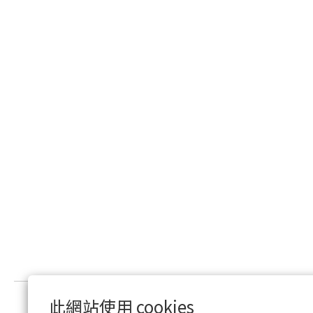
此網站使用 cookies