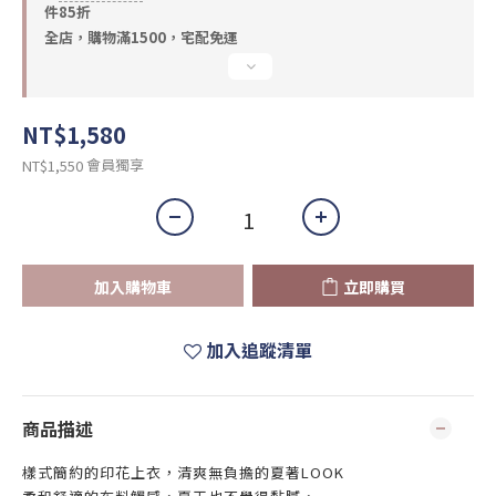
件85折
全店，購物滿1500，宅配免運
NT$1,580
會員獨享
NT$1,550
加入購物車
立即購買
加入追蹤清單
商品描述
樣式簡約的印花上衣，清爽無負擔的夏著LOOK