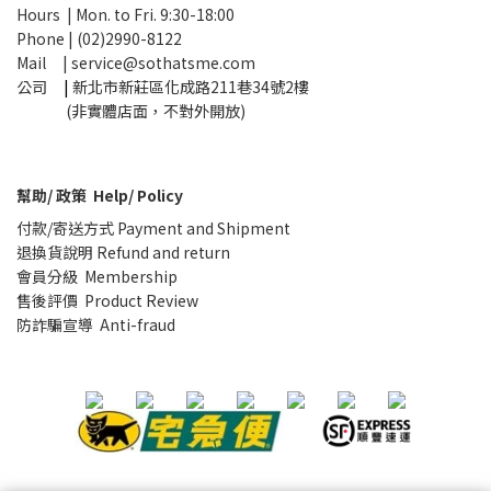
Hours | Mon. to Fri. 9:30-18:00
Phone | (02)2990-8122
Mail |
service@sothatsme.com
公司
|
新北市新莊區化成路211巷34號2樓
(非實體店面，不對外開放)
幫助/ 政策 Help/ Policy
付款/寄送方式 Payment and Shipment
退換貨說明 Refund and return
會員分級 Membership
售後評價 Product Review
防詐騙宣導 Anti-fraud