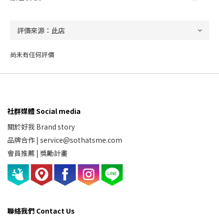
尚未有任何評價
社群媒體 Social media
關於好我 Brand story
品牌合作
|
service@sothatsme.com
會員推薦 |
獎勵計畫
聯絡我們 Contact Us