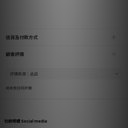
送貨及付款方式
顧客評價
尚未有任何評價
社群媒體 Social media