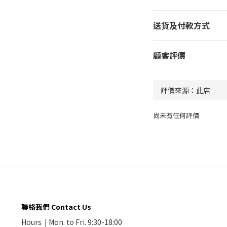
送貨及付款方式
顧客評價
尚未有任何評價
聯絡我們 Contact Us
Hours | Mon. to Fri. 9:30-18:00