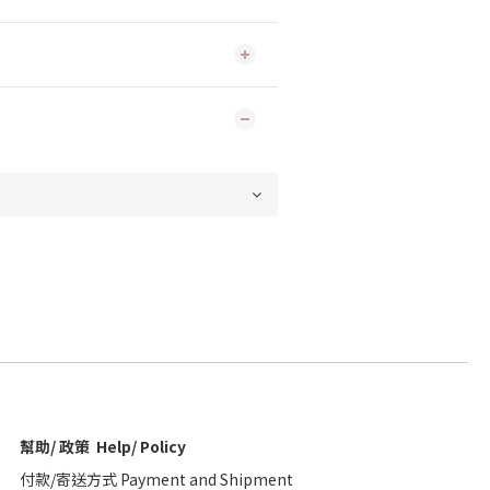
幫助/ 政策 Help/ Policy
付款/寄送方式 Payment and Shipment