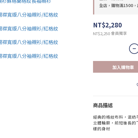
全店，購物滿1500
NT$2,280
會員獨享
NT$2,250
加入購物車
商品描述
經典的格紋布料，混紡
立體輪廓，前短後長的
樣的身材