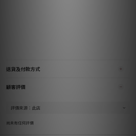
送貨及付款方式
顧客評價
尚未有任何評價